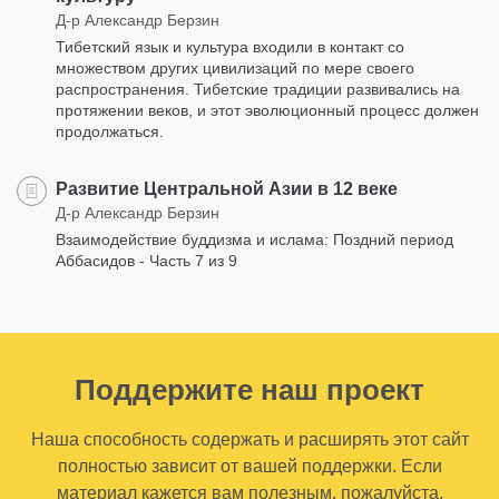
Д-р Александр Берзин
Тибетский язык и культура входили в контакт со
множеством других цивилизаций по мере своего
распространения. Тибетские традиции развивались на
протяжении веков, и этот эволюционный процесс должен
продолжаться.
Развитие Центральной Азии в 12 веке
Д-р Александр Берзин
Взаимодействие буддизма и ислама: Поздний период
Аббасидов - Часть 7 из 9
Поддержите наш проект
Наша способность содержать и расширять этот сайт
полностью зависит от вашей поддержки. Если
материал кажется вам полезным, пожалуйста,