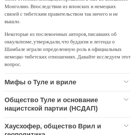
Монголию. Впоследствии из японских и немецких
связей с тибетским правительством так ничего и не
вышло.
Некоторые из послевоенных авторов, писавших об
оккультизме, утверждали, что буддизм и легенда о
Шамбале играли определенную роль в официальных
немецко-тибетских отношениях. Давайте исследуем этот
вопрос.
Мифы о Туле и вриле
Общество Туле и основание
нацистской партии (НСДАП)
Хаусхофер, общество Врил и
геополитика