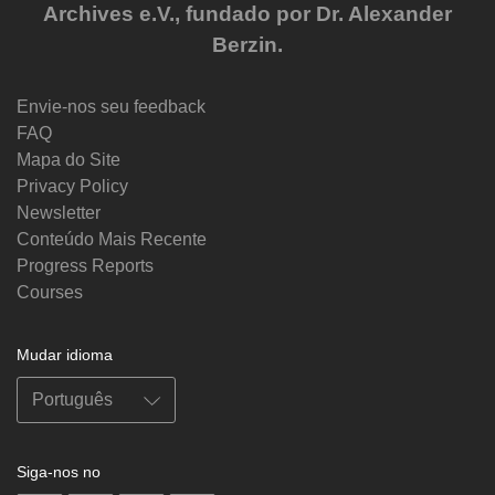
Archives e.V., fundado por Dr. Alexander
Berzin.
Envie-nos seu feedback
FAQ
Mapa do Site
Privacy Policy
Newsletter
Conteúdo Mais Recente
Progress Reports
Courses
Mudar idioma
Siga-nos no