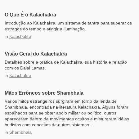
O Que É o Kalachakra
Introdução ao Kalachakra, um sistema de tantra para superar os
estragos do tempo e atingir a iluminação.
in
Kalachakra
Visão Geral do Kalachakra
Detalhes sobre a prática de Kalachakra, sua história e relação
com os Dalai Lamas.
in
Kalachakra
Mitos Errôneos sobre Shambhala
Vários mitos estrangeiros surgiram em torno da lenda de
Shambhala, encontrada na literatura Kalachakra. Alguns foram
espalhados para se obter apoio militar ou político, outros
apareceram dentro de movimentos ocultos e misturaram idéias
budistas com conceitos de outros sistemas...
in
Shambhala