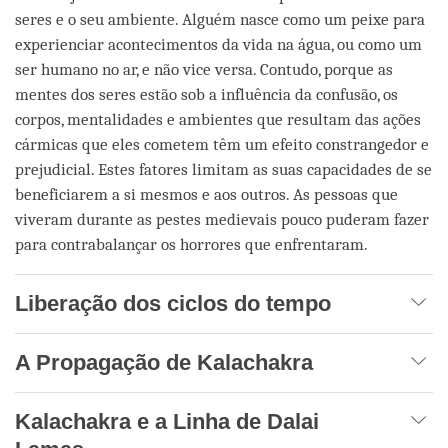
seres e o seu ambiente. Alguém nasce como um peixe para
experienciar acontecimentos da vida na água, ou como um
ser humano no ar, e não vice versa. Contudo, porque as
mentes dos seres estão sob a influência da confusão, os
corpos, mentalidades e ambientes que resultam das ações
cármicas que eles cometem têm um efeito constrangedor e
prejudicial. Estes fatores limitam as suas capacidades de se
beneficiarem a si mesmos e aos outros. As pessoas que
viveram durante as pestes medievais pouco puderam fazer
para contrabalançar os horrores que enfrentaram.
Liberação dos ciclos do tempo
A Propagação de Kalachakra
Kalachakra e a Linha de Dalai