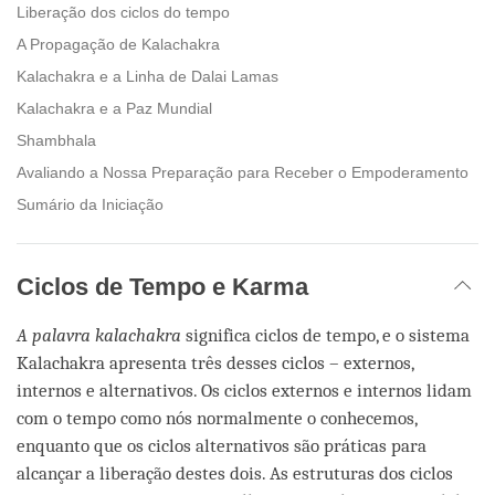
Liberação dos ciclos do tempo
A Propagação de Kalachakra
Kalachakra e a Linha de Dalai Lamas
Kalachakra e a Paz Mundial
Shambhala
Avaliando a Nossa Preparação para Receber o Empoderamento
Sumário da Iniciação
Ciclos de Tempo e Karma
A palavra
kalachakra
significa ciclos de tempo, e o sistema
Kalachakra apresenta três desses ciclos – externos,
internos e alternativos. Os ciclos externos e internos lidam
com o tempo como nós normalmente o conhecemos,
enquanto que os ciclos alternativos são práticas para
alcançar a liberação destes dois. As estruturas dos ciclos