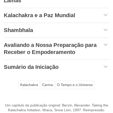
Lamas
Kalachakra e a Paz Mundial
Shambhala
Avaliando a Nossa Preparação para
Receber o Empoderamento
Sumário da Iniciação
Kalachakra
Carma
O Tempo e o Universo
Um capítulo da publicação original: Berzin, Alexander. Taking the
Kalachakra Initiation. Ithaca, Snow Lion, 1997. Reimpressão: