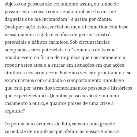
objetos ou pessoas são certamente assim, eu tenho de
possuir estas coisas como sendo minhas e livrar-me
daquelas que me incomodam", e assim por diante.
Qualquer ação física, verbal ou mental cometida com base
nessa maneira rígida e confusa de pensar constrói
potenciais e hábitos cármicos. Sob circunstâncias
adequadas, estes potenciais ou "sementes de karma"
amadurecem na forma de impulsos que nos compelem a
repetir estes atos, e a entrar em situações em que ações
similares nos acontecem. Podemos ver isto prontamente se
examinarmos com cuidado o comportamento impulsivo
que está por atrás dos acontecimentos pessoais e históricos
que experienciamos. Quantas pessoas vão de um mau
casamento a outro, e quantos países de uma crise à
seguinte?
Os potenciais cármicos, de fato, causam uma grande
variedade de impulsos que afetam as nossas vidas. Os