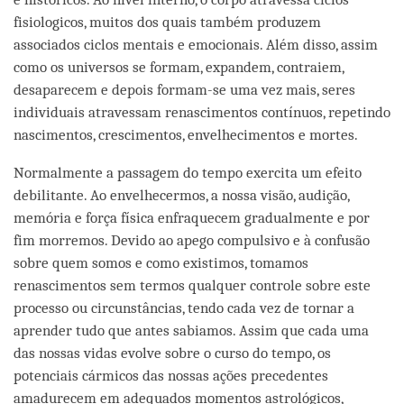
fisiologicos, muitos dos quais também produzem
associados ciclos mentais e emocionais. Além disso, assim
como os universos se formam, expandem, contraiem,
desaparecem e depois formam-se uma vez mais, seres
individuais atravessam renascimentos contínuos, repetindo
nascimentos, crescimentos, envelhecimentos e mortes.
Normalmente a passagem do tempo exercita um efeito
debilitante. Ao envelhecermos, a nossa visão, audição,
memória e força física enfraquecem gradualmente e por
fim morremos. Devido ao apego compulsivo e à confusão
sobre quem somos e como existimos, tomamos
renascimentos sem termos qualquer controle sobre este
processo ou circunstâncias, tendo cada vez de tornar a
aprender tudo que antes sabiamos. Assim que cada uma
das nossas vidas evolve sobre o curso do tempo, os
potenciais cármicos das nossas ações precedentes
amadurecem em adequados momentos astrológicos,