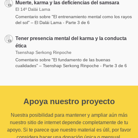
Muerte, karma y las deficiencias del samsara
El 14º Dalái Lama
Comentario sobre "El entrenamiento mental como los rayos
del sol" – El Dalái Lama - Parte 3 de 6
Tener presencia mental del karma y la conducta
ética
Tsenshap Serkong Rinpoche
Comentario sobre "El fundamento de las buenas
cualidades" – Tsenshap Serkong Rinpoche - Parte 3 de 6
Apoya nuestro proyecto
Nuestra posibilidad para mantener y ampliar aún más
nuestro sitio de internet depende completamente de tu
apoyo. Si te parece que nuestro material es útil, por favor
considera hacer una donación única o mensual.