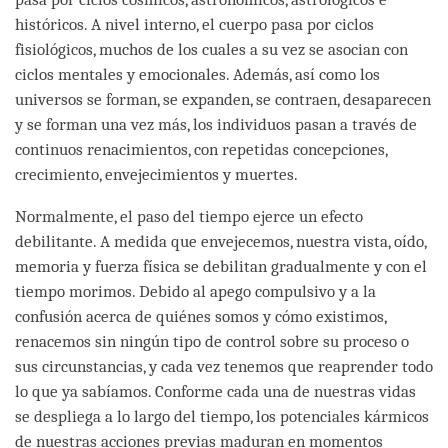
históricos. A nivel interno, el cuerpo pasa por ciclos
fisiológicos, muchos de los cuales a su vez se asocian con
ciclos mentales y emocionales. Además, así como los
universos se forman, se expanden, se contraen, desaparecen
y se forman una vez más, los individuos pasan a través de
continuos renacimientos, con repetidas concepciones,
crecimiento, envejecimientos y muertes.
Normalmente, el paso del tiempo ejerce un efecto
debilitante. A medida que envejecemos, nuestra vista, oído,
memoria y fuerza física se debilitan gradualmente y con el
tiempo morimos. Debido al apego compulsivo y a la
confusión acerca de quiénes somos y cómo existimos,
renacemos sin ningún tipo de control sobre su proceso o
sus circunstancias, y cada vez tenemos que reaprender todo
lo que ya sabíamos. Conforme cada una de nuestras vidas
se despliega a lo largo del tiempo, los potenciales kármicos
de nuestras acciones previas maduran en momentos