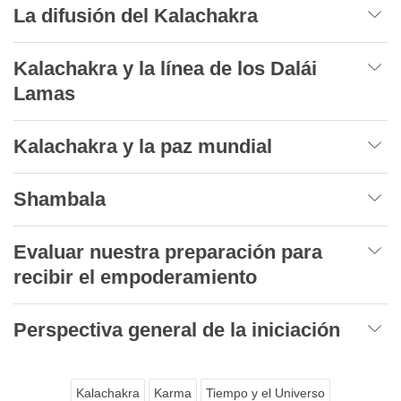
La difusión del Kalachakra
Kalachakra y la línea de los Dalái
Lamas
Kalachakra y la paz mundial
Shambala
Evaluar nuestra preparación para
recibir el empoderamiento
Perspectiva general de la iniciación
Kalachakra
Karma
Tiempo y el Universo