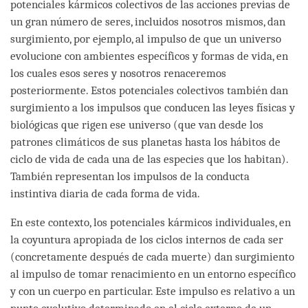
potenciales kármicos colectivos de las acciones previas de
un gran número de seres, incluidos nosotros mismos, dan
surgimiento, por ejemplo, al impulso de que un universo
evolucione con ambientes específicos y formas de vida, en
los cuales esos seres y nosotros renaceremos
posteriormente. Estos potenciales colectivos también dan
surgimiento a los impulsos que conducen las leyes físicas y
biológicas que rigen ese universo (que van desde los
patrones climáticos de sus planetas hasta los hábitos de
ciclo de vida de cada una de las especies que los habitan).
También representan los impulsos de la conducta
instintiva diaria de cada forma de vida.
En este contexto, los potenciales kármicos individuales, en
la coyuntura apropiada de los ciclos internos de cada ser
(concretamente después de cada muerte) dan surgimiento
al impulso de tomar renacimiento en un entorno específico
y con un cuerpo en particular. Este impulso es relativo a un