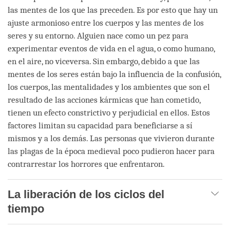
las mentes de los que las preceden. Es por esto que hay un
ajuste armonioso entre los cuerpos y las mentes de los
seres y su entorno. Alguien nace como un pez para
experimentar eventos de vida en el agua, o como humano,
en el aire, no viceversa. Sin embargo, debido a que las
mentes de los seres están bajo la influencia de la confusión,
los cuerpos, las mentalidades y los ambientes que son el
resultado de las acciones kármicas que han cometido,
tienen un efecto constrictivo y perjudicial en ellos. Estos
factores limitan su capacidad para beneficiarse a sí
mismos y a los demás. Las personas que vivieron durante
las plagas de la época medieval poco pudieron hacer para
contrarrestar los horrores que enfrentaron.
La liberación de los ciclos del
tiempo