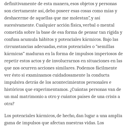
definitivamente de esta manera, esos objetos y personas
son ciertamente así, debo poseer esas cosas como mías y
deshacerme de aquellas que me molestan”, y así
sucesivamente. Cualquier acción física, verbal o mental
cometida sobre la base de esa forma de pensar tan rígida y
confusa acumula hábitos y potenciales kármicos. Bajo las
circunstancias adecuadas, estos potenciales o “semillas
kármicas” maduran en la forma de impulsos imperiosos de
repetir estos actos y de involucrarnos en situaciones en las
que nos ocurren acciones similares. Podemos fácilmente
ver ésto si examinamos cuidadosamente la conducta
impulsiva detrás de los acontecimientos personales e
históricos que experimentamos. ¿Cuántas personas van de
un mal matrimonio a otro y cuántos países de una crisis a
otra?
Los potenciales kármicos, de hecho, dan lugar a una amplia
gama de impulsos que afectan nuestras vidas. Los