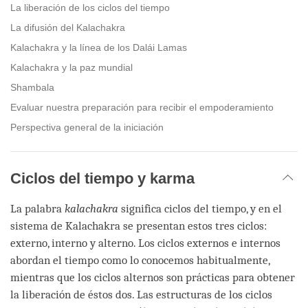
La liberación de los ciclos del tiempo
La difusión del Kalachakra
Kalachakra y la línea de los Dalái Lamas
Kalachakra y la paz mundial
Shambala
Evaluar nuestra preparación para recibir el empoderamiento
Perspectiva general de la iniciación
Ciclos del tiempo y karma
La palabra
kalachakra
significa ciclos del tiempo, y en el
sistema de Kalachakra se presentan estos tres ciclos:
externo, interno y alterno. Los ciclos externos e internos
abordan el tiempo como lo conocemos habitualmente,
mientras que los ciclos alternos son prácticas para obtener
la liberación de éstos dos. Las estructuras de los ciclos