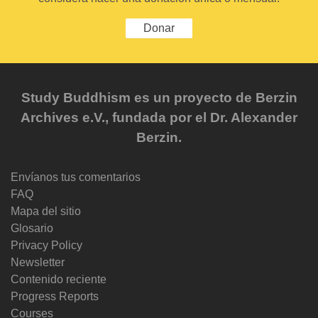
Donar
Study Buddhism es un proyecto de Berzin
Archives e.V., fundada por el Dr. Alexander
Berzin.
Envíanos tus comentarios
FAQ
Mapa del sitio
Glosario
Privacy Policy
Newsletter
Contenido reciente
Progress Reports
Courses