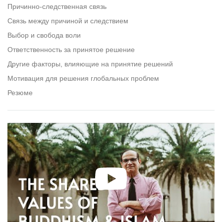
facebook
Причинно-следственная связь
Связь между причиной и следствием
Выбор и свобода воли
Ответственность за принятое решение
Другие факторы, влияющие на принятие решений
Мотивация для решения глобальных проблем
Резюме