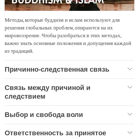
Методы, которые буддизм и ислам используют для
решения глобальных проблем, опираются на их
мировоззрение. Чтобы разобраться в этих методах,
важно знать основные положения и допущения каждой
из традиций.
Причинно-следственная связь
Связь между причиной и
следствием
Выбор и свобода воли
Ответственность за принятое