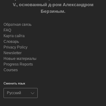
V., основанный д-ром Александром
Берзиным.
Обратная связь
FAQ
Карта сайта
Словарь
Privacy Policy
Newsletter
Новые материалы
Progress Reports
Courses
Сменить язык