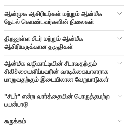
ஆன்முக ஆசிரியர்கள் மற்றும் ஆன்மீக
தேடல் கொண்டவர்களின் நிலைகள்
திறனுள்ள சீடர் மற்றும் ஆன்மீக
ஆசிரியருக்கான தகுதிகள்
ஆன்மீக வழிகாட்டியின் சீடாவதற்கும்
சிகிச்சையளிப்பவரின் வாடிக்கையாளராக
மாறுவதற்கும் இடையிலான வேறுபாடுகள்
"சீடர்" என்ற வார்த்தையின் பொருத்தமற்ற
பயன்பாடு
சுருக்கம்