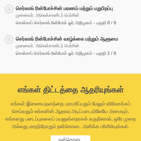
செர்காங் ரின்போச்சின் மரணம் மற்றும் மறுபிறப்பு
முனைவர். அலெக்சாண்டர் பெர்சின்
சென்சாப் செர்காங் ரின்போச் ஓர் அறிமுகம் - பகுதி 8 / 8
செர்காங் ரின்போச்சின் வாழ்க்கை மற்றும் ஆளுமை
முனைவர். அலெக்சாண்டர் பெர்சின்
சென்சாப் செர்காங் ரின்போச் ஓர் அறிமுகம் - பகுதி 2 / 8
எங்கள் திட்டத்தை ஆதரியுங்கள்
எங்கள் இணையதளத்தை பராமரிப்பதும் மேலும் விரிவாக்கம்
செய்வதும் உங்களின் ஆதரவு அடிப்படையிலேயே அமையும்.
எங்களது படைப்புகளைப் பயனுள்ளதாகக் கருதினால், ஒரே முறை
அல்லது மாதந்தோறும் நன்கொடை அளிக்க பரிசீலியுங்கள்.
நன்கொடை