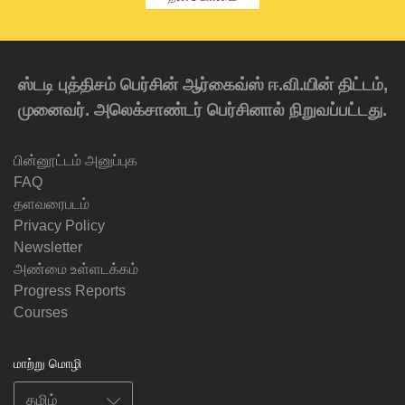
ஸ்டடி புத்திசம் பெர்சின் ஆர்கைவ்ஸ் ஈ.வி.யின் திட்டம்,
முனைவர். அலெக்சாண்டர் பெர்சினால் நிறுவப்பட்டது.
பின்னூட்டம் அனுப்புக
FAQ
தளவரைபடம்
Privacy Policy
Newsletter
அண்மை உள்ளடக்கம்
Progress Reports
Courses
மாற்று மொழி