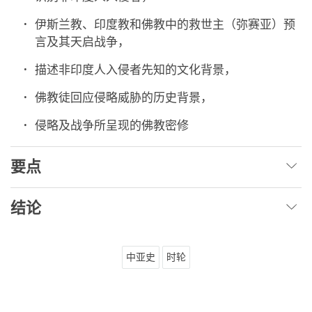
伊斯兰教、印度教和佛教中的救世主（弥赛亚）预
言及其天启战争，
描述非印度人入侵者先知的文化背景，
佛教徒回应侵略威胁的历史背景，
侵略及战争所呈现的佛教密修
要点
结论
中亚史
时轮