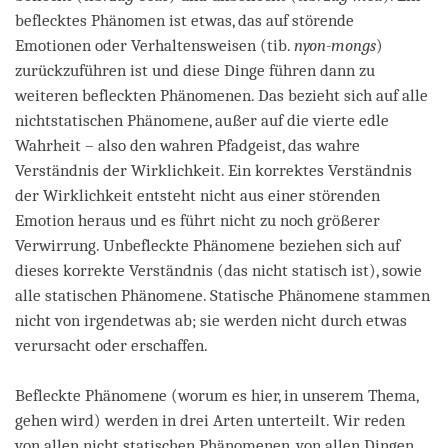
beflecktes Phänomen ist etwas, das auf störende
Emotionen oder Verhaltensweisen (tib.
nyon-mongs
)
zurückzuführen ist und diese Dinge führen dann zu
weiteren befleckten Phänomenen. Das bezieht sich auf alle
nichtstatischen Phänomene, außer auf die vierte edle
Wahrheit – also den wahren Pfadgeist, das wahre
Verständnis der Wirklichkeit. Ein korrektes Verständnis
der Wirklichkeit entsteht nicht aus einer störenden
Emotion heraus und es führt nicht zu noch größerer
Verwirrung. Unbefleckte Phänomene beziehen sich auf
dieses korrekte Verständnis (das nicht statisch ist), sowie
alle statischen Phänomene. Statische Phänomene stammen
nicht von irgendetwas ab; sie werden nicht durch etwas
verursacht oder erschaffen.
Befleckte Phänomene (worum es hier, in unserem Thema,
gehen wird) werden in drei Arten unterteilt. Wir reden
von allen nicht statischen Phänomenen, von allen Dingen,