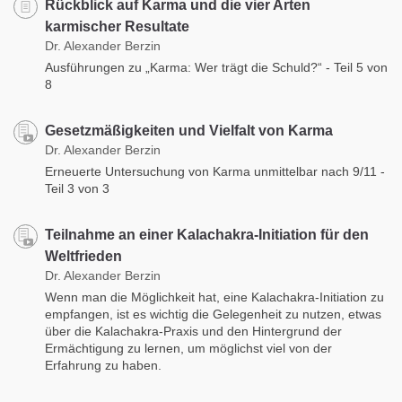
Rückblick auf Karma und die vier Arten
karmischer Resultate
Dr. Alexander Berzin
Ausführungen zu „Karma: Wer trägt die Schuld?“ - Teil 5 von
8
Gesetzmäßigkeiten und Vielfalt von Karma
Dr. Alexander Berzin
Erneuerte Untersuchung von Karma unmittelbar nach 9/11 -
Teil 3 von 3
Teilnahme an einer Kalachakra-Initiation für den
Weltfrieden
Dr. Alexander Berzin
Wenn man die Möglichkeit hat, eine Kalachakra-Initiation zu
empfangen, ist es wichtig die Gelegenheit zu nutzen, etwas
über die Kalachakra-Praxis und den Hintergrund der
Ermächtigung zu lernen, um möglichst viel von der
Erfahrung zu haben.