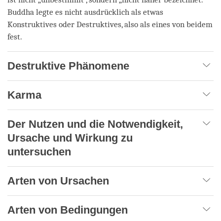
Buddha legte es nicht ausdrücklich als etwas
Konstruktives oder Destruktives, also als eines von beidem
fest.
Destruktive Phänomene
Karma
Der Nutzen und die Notwendigkeit,
Ursache und Wirkung zu
untersuchen
Arten von Ursachen
Arten von Bedingungen