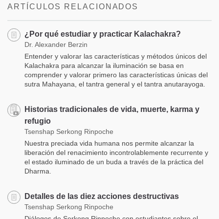
ARTÍCULOS RELACIONADOS
¿Por qué estudiar y practicar Kalachakra?
Dr. Alexander Berzin
Entender y valorar las características y métodos únicos del
Kalachakra para alcanzar la iluminación se basa en
comprender y valorar primero las características únicas del
sutra Mahayana, el tantra general y el tantra anutarayoga.
Historias tradicionales de vida, muerte, karma y
refugio
Tsenshap Serkong Rinpoche
Nuestra preciada vida humana nos permite alcanzar la
liberación del renacimiento incontrolablemente recurrente y
el estado iluminado de un buda a través de la práctica del
Dharma.
Detalles de las diez acciones destructivas
Tsenshap Serkong Rinpoche
Diálogos de Serkong Rinpoche con estudiantes sobre el