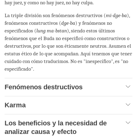
hay juez, y como no hay juez, no hay culpa.
La triple división son fenómenos destructivos (
mi-dge-ba
),
fenómenos constructivos (
dge-ba
) y fenómenos no
especificados (
lung ma-bstan
), siendo estos últimos
fenómenos que el Buda no especificó como constructivos o
destructivos, por lo que son éticamente neutros. Asumen el
estatus ético de lo que acompañan. Aquí tenemos que tener
cuidado con cómo traducimos. No es "inespecífico", es "no
especificado".
Fenómenos destructivos
Karma
Los beneficios y la necesidad de
analizar causa y efecto