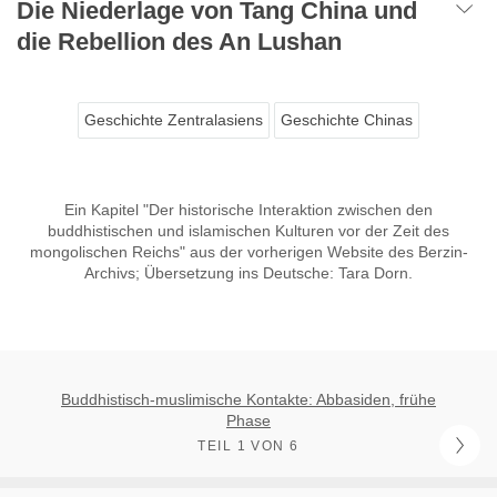
Die Niederlage von Tang China und
die Rebellion des An Lushan
Geschichte Zentralasiens
Geschichte Chinas
Ein Kapitel "Der historische Interaktion zwischen den
buddhistischen und islamischen Kulturen vor der Zeit des
mongolischen Reichs" aus der vorherigen Website des Berzin-
Archivs; Übersetzung ins Deutsche: Tara Dorn.
Buddhistisch-muslimische Kontakte: Abbasiden, frühe
Phase
TEIL 1 VON 6