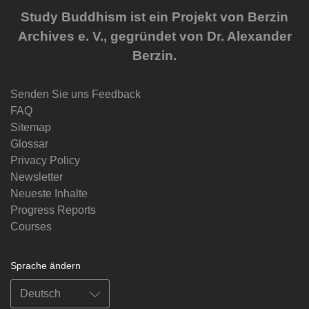
Study Buddhism ist ein Projekt von Berzin
Archives e. V., gegründet von Dr. Alexander
Berzin.
Senden Sie uns Feedback
FAQ
Sitemap
Glossar
Privacy Policy
Newsletter
Neueste Inhalte
Progress Reports
Courses
Sprache ändern