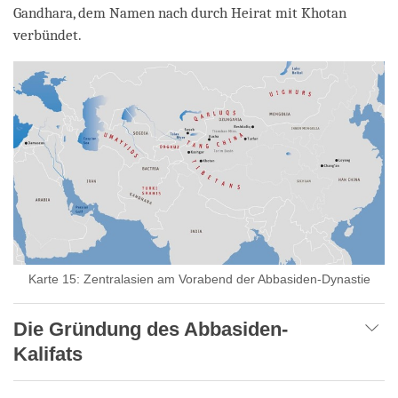
Gandhara, dem Namen nach durch Heirat mit Khotan
verbündet.
Karte 15: Zentralasien am Vorabend der Abbasiden-Dynastie
Die Gründung des Abbasiden-
Kalifats