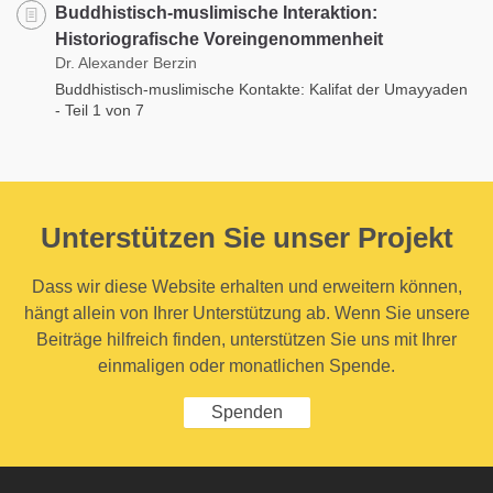
Buddhistisch-muslimische Interaktion:
Historiografische Voreingenommenheit
Dr. Alexander Berzin
Buddhistisch-muslimische Kontakte: Kalifat der Umayyaden
- Teil 1 von 7
Unterstützen Sie unser Projekt
Dass wir diese Website erhalten und erweitern können,
hängt allein von Ihrer Unterstützung ab. Wenn Sie unsere
Beiträge hilfreich finden, unterstützen Sie uns mit Ihrer
einmaligen oder monatlichen Spende.
Spenden