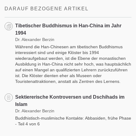
DARAUF BEZOGENE ARTIKEL
Tibetischer Buddhismus in Han-China im Jahr
1994
Dr. Alexander Berzin
Während die Han-Chinesen am tibetischen Buddhismus
interessiert sind und einige Klöster bis 1994
wiederaufgebaut werden, ist die Ebene der monastischen
Ausbildung in Han-China nicht sehr hoch, was hauptsächlich
auf einen Mangel an qualifizierten Lehrern zurückzuführen
ist. Die Klöster dienten eher als Museen oder
Touristenattraktionen, anstatt als Zentren des Lernens.
Sektiererische Kontroversen und Dschihads im
Islam
Dr. Alexander Berzin
Buddhistisch-muslimische Kontakte: Abbasiden, frühe Phase
- Teil 4 von 6