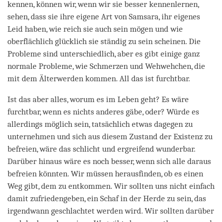
kennen, können wir, wenn wir sie besser kennenlernen,
sehen, dass sie ihre eigene Art von Samsara, ihr eigenes
Leid haben, wie reich sie auch sein mögen und wie
oberflächlich glücklich sie ständig zu sein scheinen. Die
Probleme sind unterschiedlich, aber es gibt einige ganz
normale Probleme, wie Schmerzen und Wehwehchen, die
mit dem Älterwerden kommen. All das ist furchtbar.
Ist das aber alles, worum es im Leben geht? Es wäre
furchtbar, wenn es nichts anderes gäbe, oder? Würde es
allerdings möglich sein, tatsächlich etwas dagegen zu
unternehmen und sich aus diesem Zustand der Existenz zu
befreien, wäre das schlicht und ergreifend wunderbar.
Darüber hinaus wäre es noch besser, wenn sich alle daraus
befreien könnten. Wir müssen herausfinden, ob es einen
Weg gibt, dem zu entkommen. Wir sollten uns nicht einfach
damit zufriedengeben, ein Schaf in der Herde zu sein, das
irgendwann geschlachtet werden wird. Wir sollten darüber