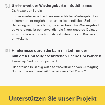
Stellenwert der Wiedergeburt im Buddhismus
Dr. Alexander Berzin
Immer wieder eine kostbare menschliche Wiedergeburt zu
bekommen, ermöglicht uns, unser letztendliches Ziel der
Befreiung und Erleuchtung zu erreichen. Um Wiedergeburt
zu verstehen, ist es notwendig, die Natur unseres Geistes
zu verstehen und ein korrektes Verständnis von Karma zu
entwickeln.
Hindernisse durch die Lam-rim-Lehren der
mittleren und fortgeschrittenen Ebene überwinden
Tsenshap Serkong Rinpoche II
Hindernisse in Bezug auf das Verwirklichen von Entsagung,
Bodhichitta und Leerheit überwinden - Teil 2 von 2
Unterstützen Sie unser Projekt