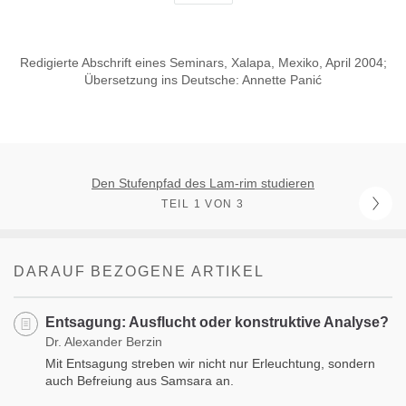
Redigierte Abschrift eines Seminars, Xalapa, Mexiko, April 2004;
Übersetzung ins Deutsche: Annette Panić
Den Stufenpfad des Lam-rim studieren
TEIL 1 VON 3
DARAUF BEZOGENE ARTIKEL
Entsagung: Ausflucht oder konstruktive Analyse?
Dr. Alexander Berzin
Mit Entsagung streben wir nicht nur Erleuchtung, sondern
auch Befreiung aus Samsara an.