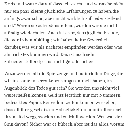
Kreis und warte darauf, dass ich sterbe, und versuche nicht
nur ein paar kleine glückliche Erfahrungen zu haben, die
anfangs zwar schön, aber nicht wirklich zufriedenstellend
sind.“ Wären sie zufriedenstellend, würden wir sie nicht
ständig wiederholen. Auch ist es so, dass jegliche Freude,
die wir haben, abklingt; wir haben keine Gewissheit
darüber, was wir als nächstes empfinden werden oder was
als nächstes kommen wird. Das ist noch sehr
zufriedenstellend; es ist nicht gerade sicher.
Wozu werden all die Spielzeuge und materiellen Dinge, die
wir im Laufe unseres Lebens angesammelt haben, im
Augenblick des Todes gut sein? Sie werden uns nicht viel
weiterhelfen können. Geld ist letztlich nur mit Nummern
bedrucktes Papier. Bei vielen Leuten können wir sehen,
dass all ihre geschätzten Habseligkeiten unmittelbar nach
ihrem Tod weggeworfen und zu Müll werden. Was war der
Sinn davon? Sicher war es hübsch, aber ist das alles, worum