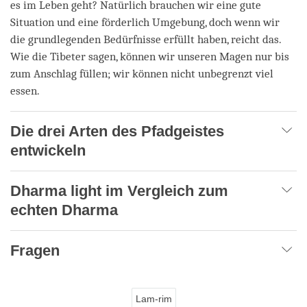
es im Leben geht? Natürlich brauchen wir eine gute
Situation und eine förderlich Umgebung, doch wenn wir
die grundlegenden Bedürfnisse erfüllt haben, reicht das.
Wie die Tibeter sagen, können wir unseren Magen nur bis
zum Anschlag füllen; wir können nicht unbegrenzt viel
essen.
Die drei Arten des Pfadgeistes
entwickeln
Dharma light im Vergleich zum
echten Dharma
Fragen
Lam-rim