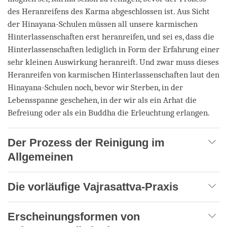
des Heranreifens des Karma abgeschlossen ist. Aus Sicht
der Hinayana-Schulen müssen all unsere karmischen
Hinterlassenschaften erst heranreifen, und sei es, dass die
Hinterlassenschaften lediglich in Form der Erfahrung einer
sehr kleinen Auswirkung heranreift. Und zwar muss dieses
Heranreifen von karmischen Hinterlassenschaften laut den
Hinayana-Schulen noch, bevor wir Sterben, in der
Lebensspanne geschehen, in der wir als ein Arhat die
Befreiung oder als ein Buddha die Erleuchtung erlangen.
Der Prozess der Reinigung im
Allgemeinen
Die vorläufige Vajrasattva-Praxis
Erscheinungsformen von