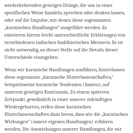
wiederkehrenden geistigen Dränge, die uns in einer
spezifischen Weise handeln, sprechen oder denken lassen,
oder auf die Impulse, mit denen diese sogenannten
„karmischen Handlungen“ ausgeführt werden. Es
existieren hierzu leicht unterschiedliche Erklärungen von
verschiedenen indischen buddhistischen Meistern. Es ist
nicht notwendig, an dieser Stelle auf die Details dieser
Unterschiede einzugehen.
Wenn wir karmische Handlungen ausführen, hinterlassen
diese sogenannte „karmische Hinterlassenschaften,“
beispielsweise karmische Tendenzen (Samen), auf
unserem geistigen Kontinuum. Zu einem späteren
Zeitpunkt, gewöhnlich in einer unserer zukünftigen
Wiedergeburten, reifen diese karmischen
Hinterlassenschaften dazu heran, dass wir die „karmischen
Wirkungen“ (unsere eigenen Handlungen) erfahren
werden. Die Auswirkungen unserer Handlungen, die wir