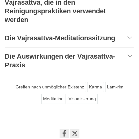
Vajrasattva, die in den
Reinigungspraktiken verwendet
werden
Die Vajrasattva-Meditationssitzung
Die Auswirkungen der Vajrasattva-
Praxis
Greifen nach unmöglicher Existenz
Karma
Lam-rim
Meditation
Visualisierung