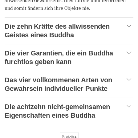
allwissenden Gewahrseins. Dies tun sie ununterbrochen
und somit ändern sich ihre Objekte nie.
Die zehn Kräfte des allwissenden
Geistes eines Buddha
Die vier Garantien, die ein Buddha
furchtlos geben kann
Das vier vollkommenen Arten von
Gewahrsein individueller Punkte
Die achtzehn nicht-gemeinsamen
Eigenschaften eines Buddha
Buddha