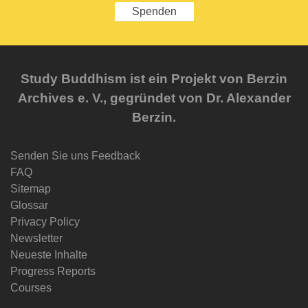
Spenden
Study Buddhism ist ein Projekt von Berzin
Archives e. V., gegründet von Dr. Alexander
Berzin.
Senden Sie uns Feedback
FAQ
Sitemap
Glossar
Privacy Policy
Newsletter
Neueste Inhalte
Progress Reports
Courses