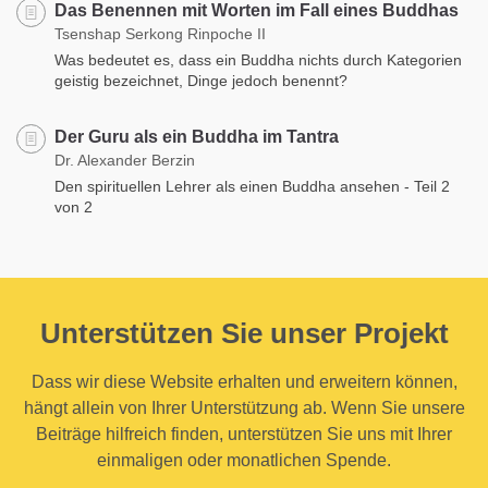
Das Benennen mit Worten im Fall eines Buddhas
Tsenshap Serkong Rinpoche II
Was bedeutet es, dass ein Buddha nichts durch Kategorien
geistig bezeichnet, Dinge jedoch benennt?
Der Guru als ein Buddha im Tantra
Dr. Alexander Berzin
Den spirituellen Lehrer als einen Buddha ansehen - Teil 2
von 2
Unterstützen Sie unser Projekt
Dass wir diese Website erhalten und erweitern können,
hängt allein von Ihrer Unterstützung ab. Wenn Sie unsere
Beiträge hilfreich finden, unterstützen Sie uns mit Ihrer
einmaligen oder monatlichen Spende.