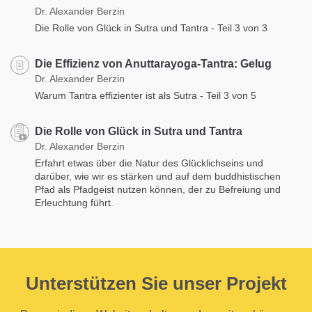
Dr. Alexander Berzin
Die Rolle von Glück in Sutra und Tantra - Teil 3 von 3
Die Effizienz von Anuttarayoga-Tantra: Gelug
Dr. Alexander Berzin
Warum Tantra effizienter ist als Sutra - Teil 3 von 5
Die Rolle von Glück in Sutra und Tantra
Dr. Alexander Berzin
Erfahrt etwas über die Natur des Glücklichseins und
darüber, wie wir es stärken und auf dem buddhistischen
Pfad als Pfadgeist nutzen können, der zu Befreiung und
Erleuchtung führt.
Unterstützen Sie unser Projekt