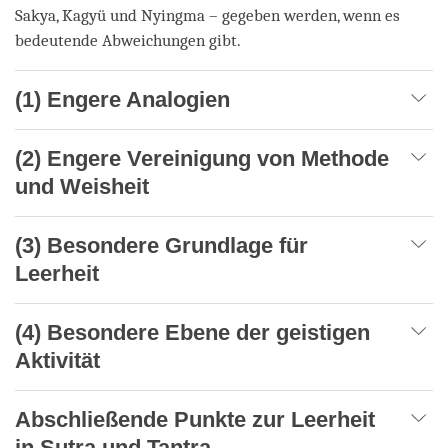
Sakya, Kagyü und Nyingma – gegeben werden, wenn es
bedeutende Abweichungen gibt.
(1) Engere Analogien
(2) Engere Vereinigung von Methode
und Weisheit
(3) Besondere Grundlage für
Leerheit
(4) Besondere Ebene der geistigen
Aktivität
Abschließende Punkte zur Leerheit
in Sutra und Tantra