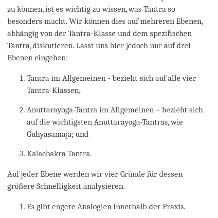
zu können, ist es wichtig zu wissen, was Tantra so
besonders macht. Wir können dies auf mehreren Ebenen,
abhängig von der Tantra-Klasse und dem spezifischen
Tantra, diskutieren. Lasst uns hier jedoch nur auf drei
Ebenen eingehen:
Tantra im Allgemeinen - bezieht sich auf alle vier
Tantra-Klassen;
Anuttarayoga-Tantra im Allgemeinen – bezieht sich
auf die wichtigsten Anuttarayoga-Tantras, wie
Guhyasamaja; und
Kalachakra-Tantra.
Auf jeder Ebene werden wir vier Gründe für dessen
größere Schnelligkeit analysieren.
Es gibt engere Analogien innerhalb der Praxis.