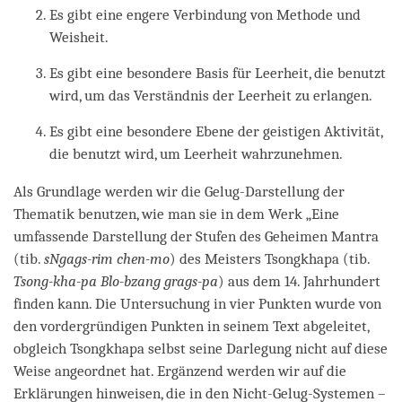
Es gibt eine engere Verbindung von Methode und
Weisheit.
Es gibt eine besondere Basis für Leerheit, die benutzt
wird, um das Verständnis der Leerheit zu erlangen.
Es gibt eine besondere Ebene der geistigen Aktivität,
die benutzt wird, um Leerheit wahrzunehmen.
Als Grundlage werden wir die Gelug-Darstellung der
Thematik benutzen, wie man sie in dem Werk „Eine
umfassende Darstellung der Stufen des Geheimen Mantra
(tib.
sNgags-rim chen-mo
) des Meisters Tsongkhapa (tib.
Tsong-kha-pa Blo-bzang grags-pa
) aus dem 14. Jahrhundert
finden kann. Die Untersuchung in vier Punkten wurde von
den vordergründigen Punkten in seinem Text abgeleitet,
obgleich Tsongkhapa selbst seine Darlegung nicht auf diese
Weise angeordnet hat. Ergänzend werden wir auf die
Erklärungen hinweisen, die in den Nicht-Gelug-Systemen –