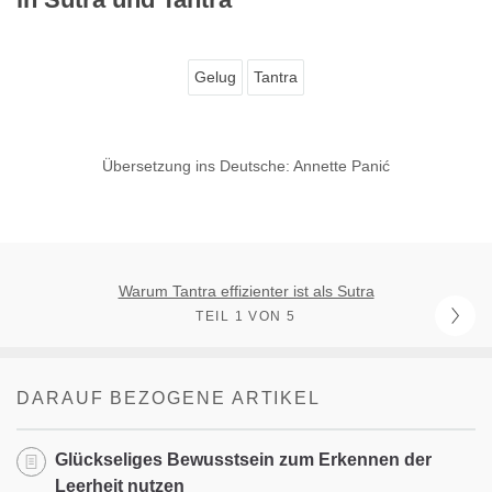
Gelug
Tantra
Übersetzung ins Deutsche: Annette Panić
Warum Tantra effizienter ist als Sutra
TEIL 1 VON 5
DARAUF BEZOGENE ARTIKEL
Glückseliges Bewusstsein zum Erkennen der
Leerheit nutzen