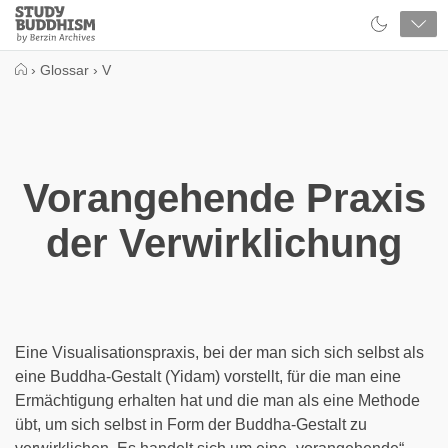
Close
Study
Buddhism
Home
›
Glossar
›
V
Vorangehende Praxis
der Verwirklichung
Eine Visualisationspraxis, bei der man sich sich selbst als
eine Buddha-Gestalt (Yidam) vorstellt, für die man eine
Ermächtigung erhalten hat und die man als eine Methode
übt, um sich selbst in Form der Buddha-Gestalt zu