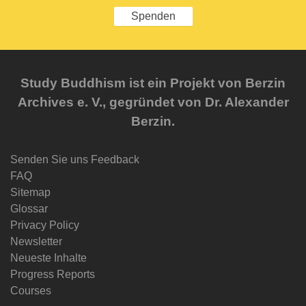
Spenden
Study Buddhism ist ein Projekt von Berzin
Archives e. V., gegründet von Dr. Alexander
Berzin.
Senden Sie uns Feedback
FAQ
Sitemap
Glossar
Privacy Policy
Newsletter
Neueste Inhalte
Progress Reports
Courses