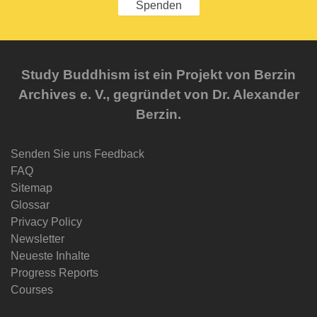
Spenden
Study Buddhism ist ein Projekt von Berzin
Archives e. V., gegründet von Dr. Alexander
Berzin.
Senden Sie uns Feedback
FAQ
Sitemap
Glossar
Privacy Policy
Newsletter
Neueste Inhalte
Progress Reports
Courses