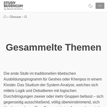
Close
Study
Buddhism
Home
›
Glossar
›
G
Gesammelte Themen
Die erste Stufe im traditionellen tibetischen
Ausbildungsprogramm für Geshes oder Khenpos in einem
Kloster. Das Studium der System-Analyse, welches sich
mittels Logik und Debattieren mit logischen
Durchdringungen zweier oder mehr Gruppen befasst – sich
gegenseitig ausschließend, völlig übereinstimmend, sich