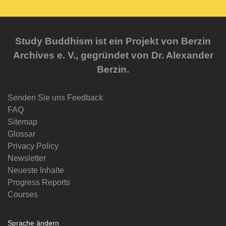
Study Buddhism ist ein Projekt von Berzin
Archives e. V., gegründet von Dr. Alexander
Berzin.
Senden Sie uns Feedback
FAQ
Sitemap
Glossar
Privacy Policy
Newsletter
Neueste Inhalte
Progress Reports
Courses
Sprache ändern