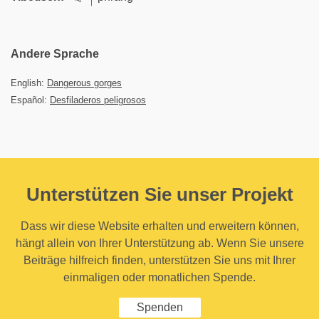
Andere Sprache
English:
Dangerous gorges
Español:
Desfiladeros peligrosos
Unterstützen Sie unser Projekt
Dass wir diese Website erhalten und erweitern können,
hängt allein von Ihrer Unterstützung ab. Wenn Sie unsere
Beiträge hilfreich finden, unterstützen Sie uns mit Ihrer
einmaligen oder monatlichen Spende.
Spenden