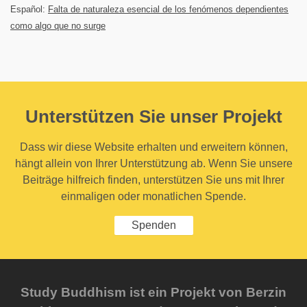
Español:
Falta de naturaleza esencial de los fenómenos dependientes
como algo que no surge
Unterstützen Sie unser Projekt
Dass wir diese Website erhalten und erweitern können,
hängt allein von Ihrer Unterstützung ab. Wenn Sie unsere
Beiträge hilfreich finden, unterstützen Sie uns mit Ihrer
einmaligen oder monatlichen Spende.
Spenden
Study Buddhism ist ein Projekt von Berzin