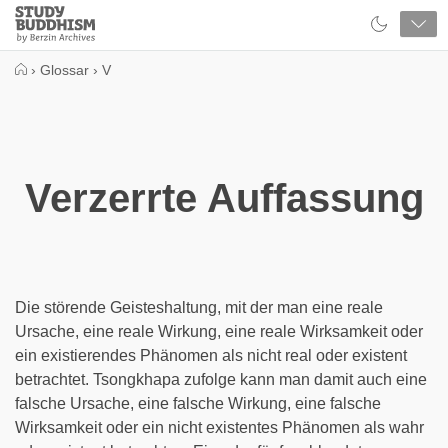
Close
Study
Buddhism
Home
›
Glossar
›
V
Verzerrte Auffassung
Die störende Geisteshaltung, mit der man eine reale
Ursache, eine reale Wirkung, eine reale Wirksamkeit oder
ein existierendes Phänomen als nicht real oder existent
betrachtet. Tsongkhapa zufolge kann man damit auch eine
falsche Ursache, eine falsche Wirkung, eine falsche
Wirksamkeit oder ein nicht existentes Phänomen als wahr