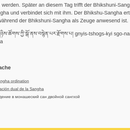
 werden. Später an diesem Tag trifft der Bhikshuni-San
ha und verbindet sich mit ihm. Der Bhikshu-Sangha erte
 während der Bhikshuni-Sangha als Zeuge anwesend ist.
ིས་ཚོགས་ཀྱི་སྒོ་ནས་བསྙེན་པར་རྫོགས་པ། gnyis-tshogs-kyi sgo-
pa
ache
ngha ordination
ción dual de la Sangha
едение в монашеский сан двойной сангхой