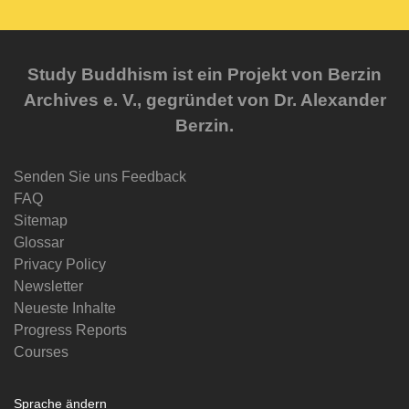
Study Buddhism ist ein Projekt von Berzin
Archives e. V., gegründet von Dr. Alexander
Berzin.
Senden Sie uns Feedback
FAQ
Sitemap
Glossar
Privacy Policy
Newsletter
Neueste Inhalte
Progress Reports
Courses
Sprache ändern