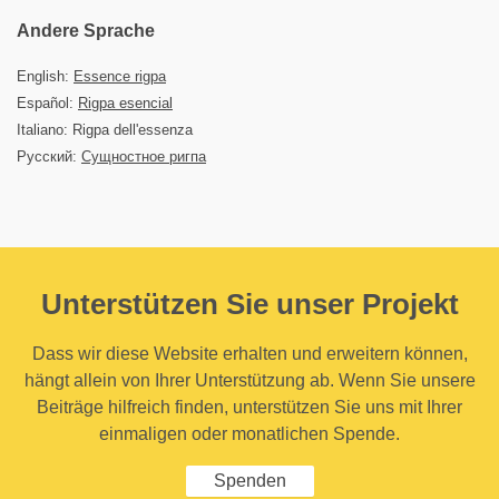
Andere Sprache
English:
Essence rigpa
Español:
Rigpa esencial
Italiano: Rigpa dell'essenza
Русский:
Сущностное ригпа
Unterstützen Sie unser Projekt
Dass wir diese Website erhalten und erweitern können,
hängt allein von Ihrer Unterstützung ab. Wenn Sie unsere
Beiträge hilfreich finden, unterstützen Sie uns mit Ihrer
einmaligen oder monatlichen Spende.
Spenden