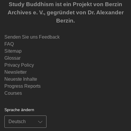
Study Buddhism ist ein Projekt von Berzin
Archives e. V., gegründet von Dr. Alexander
Berzin.
Senden Sie uns Feedback
FAQ
Sitemap
Glossar
Privacy Policy
Newsletter
Neueste Inhalte
Progress Reports
Courses
Sprache ändern