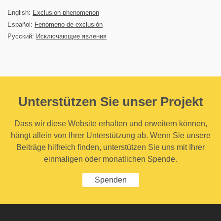
English:
Exclusion phenomenon
Español:
Fenómeno de exclusión
Русский:
Исключающие явления
Unterstützen Sie unser Projekt
Dass wir diese Website erhalten und erweitern können,
hängt allein von Ihrer Unterstützung ab. Wenn Sie unsere
Beiträge hilfreich finden, unterstützen Sie uns mit Ihrer
einmaligen oder monatlichen Spende.
Spenden