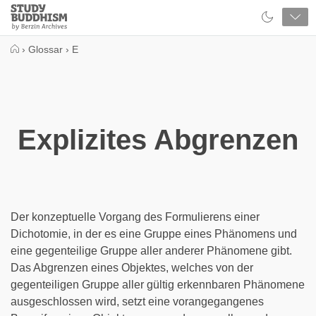
Close
Study
Buddhism
Home
›
Glossar
›
E
Explizites Abgrenzen
Der konzeptuelle Vorgang des Formulierens einer
Dichotomie, in der es eine Gruppe eines Phänomens und
eine gegenteilige Gruppe aller anderer Phänomene gibt.
Das Abgrenzen eines Objektes, welches von der
gegenteiligen Gruppe aller gültig erkennbaren Phänomene
ausgeschlossen wird, setzt eine vorangegangenes