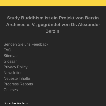
Study Buddhism ist ein Projekt von Berzin
Archives e. V., gegründet von Dr. Alexander
Berzin.
Senden Sie uns Feedback
FAQ
Sitemap
Glossar
Privacy Policy
Newsletter
Neueste Inhalte
Progress Reports
Courses
Sprache ändern