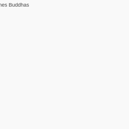
eines Buddhas