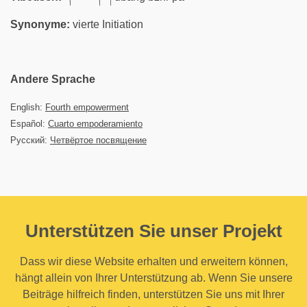
Synonyme:
vierte Initiation
Andere Sprache
English:
Fourth empowerment
Español:
Cuarto empoderamiento
Русский:
Четвёртое посвящение
Unterstützen Sie unser Projekt
Dass wir diese Website erhalten und erweitern können,
hängt allein von Ihrer Unterstützung ab. Wenn Sie unsere
Beiträge hilfreich finden, unterstützen Sie uns mit Ihrer