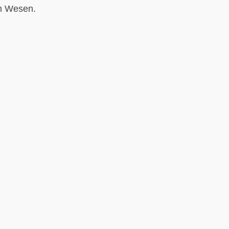
en Wesen.