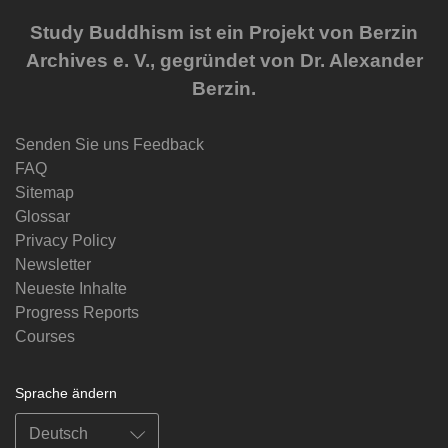
Study Buddhism ist ein Projekt von Berzin
Archives e. V., gegründet von Dr. Alexander
Berzin.
Senden Sie uns Feedback
FAQ
Sitemap
Glossar
Privacy Policy
Newsletter
Neueste Inhalte
Progress Reports
Courses
Sprache ändern