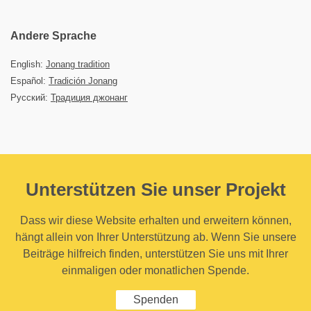
Andere Sprache
English:
Jonang tradition
Español:
Tradición Jonang
Русский:
Традиция джонанг
Unterstützen Sie unser Projekt
Dass wir diese Website erhalten und erweitern können,
hängt allein von Ihrer Unterstützung ab. Wenn Sie unsere
Beiträge hilfreich finden, unterstützen Sie uns mit Ihrer
einmaligen oder monatlichen Spende.
Spenden