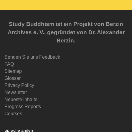
Study Buddhism ist ein Projekt von Berzin
Archives e. V., gegründet von Dr. Alexander
Berzin.
Senden Sie uns Feedback
FAQ
Sitemap
Glossar
Privacy Policy
Newsletter
Neueste Inhalte
Progress Reports
Courses
Sprache ändern