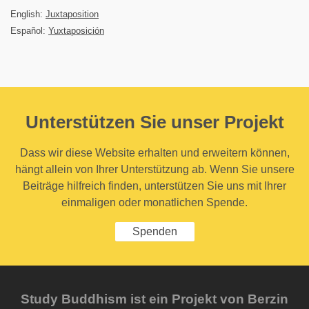
English:
Juxtaposition
Español:
Yuxtaposición
Unterstützen Sie unser Projekt
Dass wir diese Website erhalten und erweitern können,
hängt allein von Ihrer Unterstützung ab. Wenn Sie unsere
Beiträge hilfreich finden, unterstützen Sie uns mit Ihrer
einmaligen oder monatlichen Spende.
Spenden
Study Buddhism ist ein Projekt von Berzin