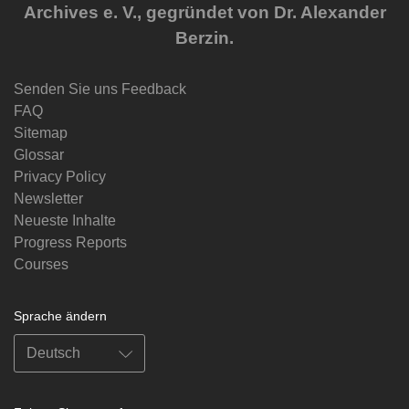
Archives e. V., gegründet von Dr. Alexander
Berzin.
Senden Sie uns Feedback
FAQ
Sitemap
Glossar
Privacy Policy
Newsletter
Neueste Inhalte
Progress Reports
Courses
Sprache ändern