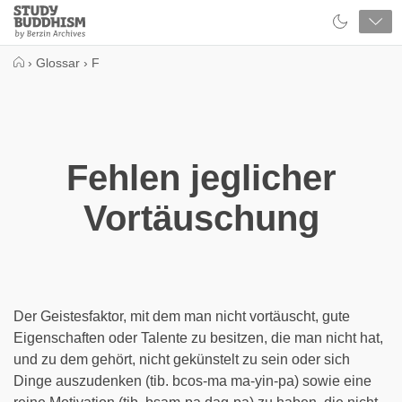
Close
Study
Buddhism
Home
›
Glossar
›
F
Fehlen jeglicher
Vortäuschung
Der Geistesfaktor, mit dem man nicht vortäuscht, gute
Eigenschaften oder Talente zu besitzen, die man nicht hat,
und zu dem gehört, nicht gekünstelt zu sein oder sich
Dinge auszudenken (tib. bcos-ma ma-yin-pa) sowie eine