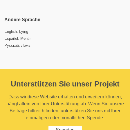
Andere Sprache
English:
Lying
Español:
Mentir
Русский:
Ложь
Unterstützen Sie unser Projekt
Dass wir diese Website erhalten und erweitern können,
hängt allein von Ihrer Unterstützung ab. Wenn Sie unsere
Beiträge hilfreich finden, unterstützen Sie uns mit Ihrer
einmaligen oder monatlichen Spende.
Spenden