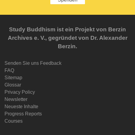
Study Buddhism ist ein Projekt von Berzin
Archives e. V., gegründet von Dr. Alexander
Berzin.
Senden Sie uns Feedback
FAQ
Sitemap
Glossar
Privacy Policy
Newsletter
Neueste Inhalte
Progress Reports
Courses