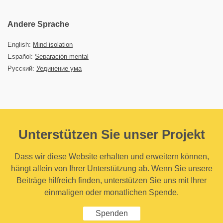
Andere Sprache
English:
Mind isolation
Español:
Separación mental
Русский:
Уединение ума
Unterstützen Sie unser Projekt
Dass wir diese Website erhalten und erweitern können,
hängt allein von Ihrer Unterstützung ab. Wenn Sie unsere
Beiträge hilfreich finden, unterstützen Sie uns mit Ihrer
einmaligen oder monatlichen Spende.
Spenden