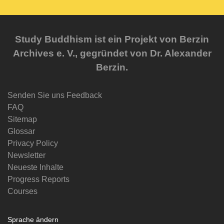
Study Buddhism ist ein Projekt von Berzin
Archives e. V., gegründet von Dr. Alexander
Berzin.
Senden Sie uns Feedback
FAQ
Sitemap
Glossar
Privacy Policy
Newsletter
Neueste Inhalte
Progress Reports
Courses
Sprache ändern