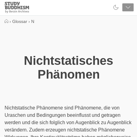
Close
Study
Buddhism
Home
›
Glossar
›
N
Nichtstatisches
Phänomen
Nichtstatische Phänomene sind Phänomene, die von
Uraschen und Bedingungen beeinflusst und getragen
werden und die sich folglich von Augenblick zu Augenblick
verändern. Zudem erzeugen nichtstatische Phänomene