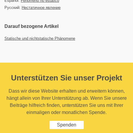
Español:
Fenómeno no estático
Русский:
Нестатичное явление
Darauf bezogene Artikel
Statische und nichtstatische Phänomene
Unterstützen Sie unser Projekt
Dass wir diese Website erhalten und erweitern können,
hängt allein von Ihrer Unterstützung ab. Wenn Sie unsere
Beiträge hilfreich finden, unterstützen Sie uns mit Ihrer
einmaligen oder monatlichen Spende.
Spenden