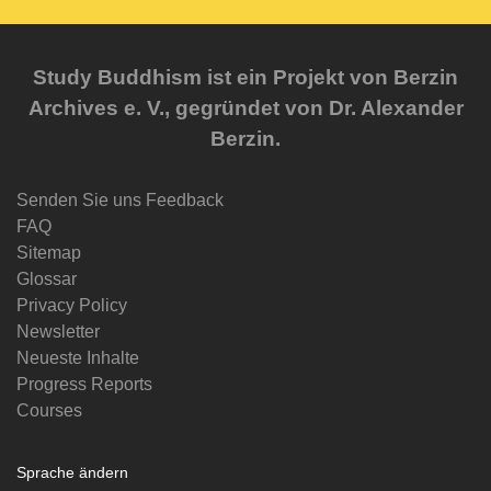
Study Buddhism ist ein Projekt von Berzin
Archives e. V., gegründet von Dr. Alexander
Berzin.
Senden Sie uns Feedback
FAQ
Sitemap
Glossar
Privacy Policy
Newsletter
Neueste Inhalte
Progress Reports
Courses
Sprache ändern