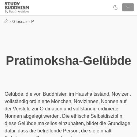
Close
Study
Buddhism
Home
›
Glossar
›
P
Pratimoksha-Gelübde
Gelübde, die von Buddhisten im Haushaltsstand, Novizen,
vollständig ordinierte Mönchen, Novizinnen, Nonnen auf
der Vorstufe zur Ordination und vollständig ordinierte
Nonnen abgelegt werden. Die ethische Selbstdisziplin,
diese Gelübde makellos einzuhalten, bildet die Grundlage
dafür, dass die betreffende Person, die sie einhält,