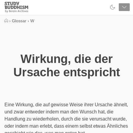
Close
Study
Buddhism
Home
›
Glossar
›
W
Wirkung, die der
Ursache entspricht
Eine Wirkung, die auf gewisse Weise ihrer Ursache ähnelt,
und zwar entweder indem man den Wunsch hat, die
Handlung zu wiederholen, durch die sie verursacht wurde,
oder indem man erlebt, dass einem selbst etwas Ähnliches