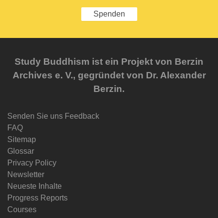
Spenden
Study Buddhism ist ein Projekt von Berzin
Archives e. V., gegründet von Dr. Alexander
Berzin.
Senden Sie uns Feedback
FAQ
Sitemap
Glossar
Privacy Policy
Newsletter
Neueste Inhalte
Progress Reports
Courses