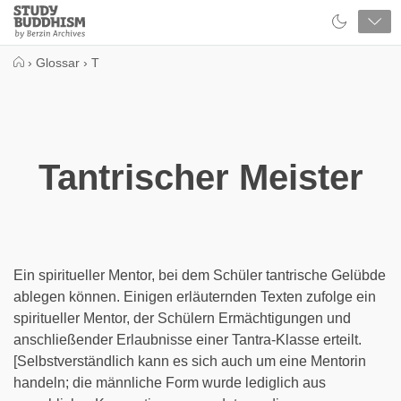
Close
Study
Buddhism
Home
›
Glossar
›
T
Tantrischer Meister
Ein spiritueller Mentor, bei dem Schüler tantrische Gelübde
ablegen können. Einigen erläuternden Texten zufolge ein
spiritueller Mentor, der Schülern Ermächtigungen und
anschließender Erlaubnisse einer Tantra-Klasse erteilt.
[Selbstverständlich kann es sich auch um eine Mentorin
handeln; die männliche Form wurde lediglich aus