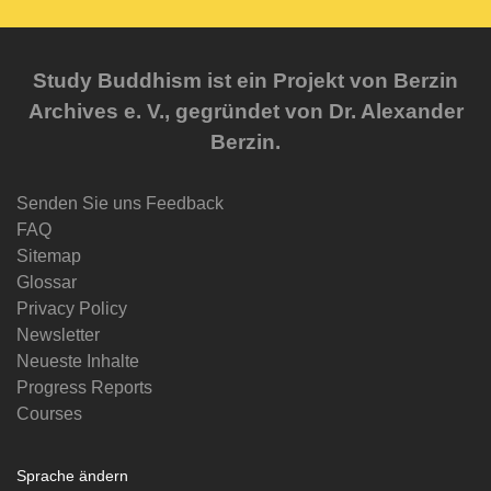
Study Buddhism ist ein Projekt von Berzin
Archives e. V., gegründet von Dr. Alexander
Berzin.
Senden Sie uns Feedback
FAQ
Sitemap
Glossar
Privacy Policy
Newsletter
Neueste Inhalte
Progress Reports
Courses
Sprache ändern