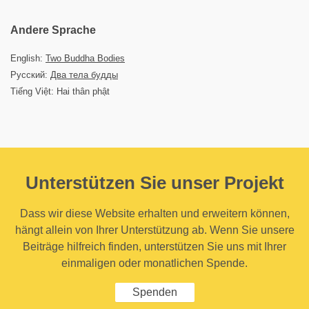
Andere Sprache
English:
Two Buddha Bodies
Русский:
Два тела будды
Tiếng Việt: Hai thân phật
Unterstützen Sie unser Projekt
Dass wir diese Website erhalten und erweitern können,
hängt allein von Ihrer Unterstützung ab. Wenn Sie unsere
Beiträge hilfreich finden, unterstützen Sie uns mit Ihrer
einmaligen oder monatlichen Spende.
Spenden