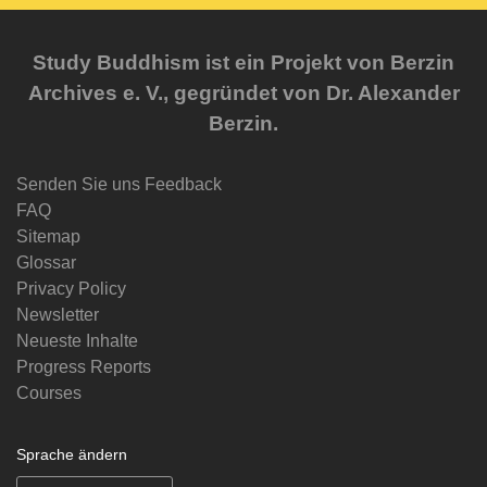
Study Buddhism ist ein Projekt von Berzin
Archives e. V., gegründet von Dr. Alexander
Berzin.
Senden Sie uns Feedback
FAQ
Sitemap
Glossar
Privacy Policy
Newsletter
Neueste Inhalte
Progress Reports
Courses
Sprache ändern