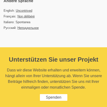
Andere Sprache
English:
Uncontrived
Français:
Non délibéré
Italiano: Spontanea
Русский:
Неподдельное
Unterstützen Sie unser Projekt
Dass wir diese Website erhalten und erweitern können,
hängt allein von Ihrer Unterstützung ab. Wenn Sie unsere
Beiträge hilfreich finden, unterstützen Sie uns mit Ihrer
einmaligen oder monatlichen Spende.
Spenden