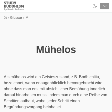
Close
Study
Buddhism
Home
›
Glossar
›
M
Mühelos
Als mühelos wird ein Geisteszustand, z.B. Bodhichitta,
bezeichnet, wenn er augenblicklich hervorgebracht wird,
ohne dass man erst mit absichtlicher Bemühung innerlich
darauf hinarbeiten muss, indem man durch eine Reihe von
Schritten aufbaut, wobei jeder Schritt einen
Begründungsvorgang beinhaltet.