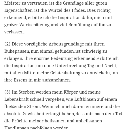
Meister zu vertrauen, ist die Grundlage aller guten
Eigenschaften, ist die Wurzel des Pfades. Dies richtig
erkennend, erbitte ich die Inspiration dafür, mich mit
großer Wertschätzung und viel Bemühung auf ihn zu
verlassen.
(2) Diese vorzügliche Arbeitsgrundlage mit ihren
Ruhepausen, nun einmal gefunden, ist schwierig zu
erlangen. Ihre enorme Bedeutung erkennend, erbitte ich
die Inspiration, um ohne Unterbrechung Tag und Nacht,
mit allen Mitteln eine Geisteshaltung zu entwickeln, um
ihre Essenz in mir aufzunehmen.
(3) Im Sterben werden mein Körper und meine
Lebenskraft schnell vergehen, wie Luftblasen auf einem
fließenden Strom. Wenn ich mich daran erinnere und die
absolute Gewissheit erlangt haben, dass mir nach dem Tod
die Früchte meiner heilsamen und unheilsamen
Handlungen nachfolgen werden,