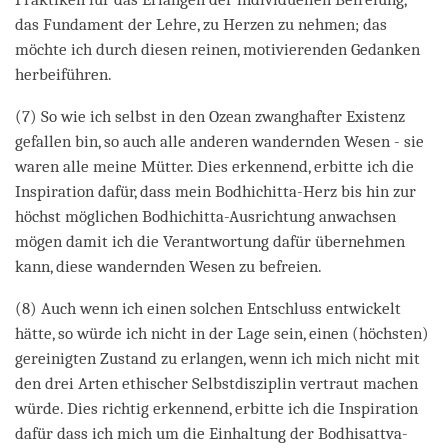
das Fundament der Lehre, zu Herzen zu nehmen; das
möchte ich durch diesen reinen, motivierenden Gedanken
herbeiführen.
(7) So wie ich selbst in den Ozean zwanghafter Existenz
gefallen bin, so auch alle anderen wandernden Wesen - sie
waren alle meine Mütter. Dies erkennend, erbitte ich die
Inspiration dafür, dass mein Bodhichitta-Herz bis hin zur
höchst möglichen Bodhichitta-Ausrichtung anwachsen
mögen damit ich die Verantwortung dafür übernehmen
kann, diese wandernden Wesen zu befreien.
(8) Auch wenn ich einen solchen Entschluss entwickelt
hätte, so würde ich nicht in der Lage sein, einen (höchsten)
gereinigten Zustand zu erlangen, wenn ich mich nicht mit
den drei Arten ethischer Selbstdisziplin vertraut machen
würde. Dies richtig erkennend, erbitte ich die Inspiration
dafür dass ich mich um die Einhaltung der Bodhisattva-