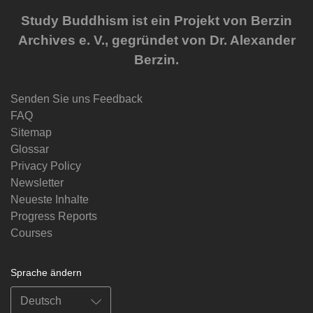
Study Buddhism ist ein Projekt von Berzin
Archives e. V., gegründet von Dr. Alexander
Berzin.
Senden Sie uns Feedback
FAQ
Sitemap
Glossar
Privacy Policy
Newsletter
Neueste Inhalte
Progress Reports
Courses
Sprache ändern