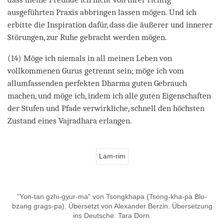
ausgeführten Praxis abbringen lassen mögen. Und ich
erbitte die Inspiration dafür, dass die äußerer und innerer
Störungen, zur Ruhe gebracht werden mögen.
(14) Möge ich niemals in all meinen Leben von
vollkommenen Gurus getrennt sein; möge ich vom
allumfassenden perfekten Dharma guten Gebrauch
machen, und möge ich, indem ich alle guten Eigenschaften
der Stufen und Pfade verwirkliche, schnell den höchsten
Zustand eines Vajradhara erlangen.
Lam-rim
"Yon-tan gzhi-gyur-ma" von Tsongkhapa (Tsong-kha-pa Blo-
bzang grags-pa). Übersetzt von Alexander Berzin. Übersetzung
ins Deutsche: Tara Dorn.