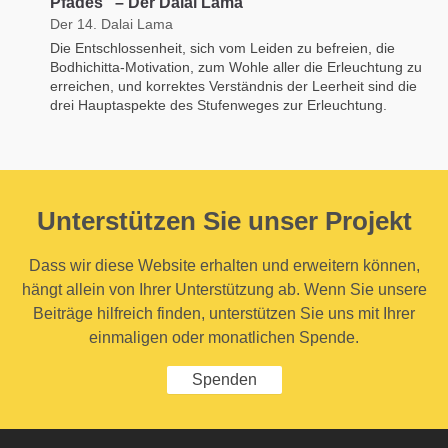
Pfades" – Der Dalai Lama
Der 14. Dalai Lama
Die Entschlossenheit, sich vom Leiden zu befreien, die
Bodhichitta-Motivation, zum Wohle aller die Erleuchtung zu
erreichen, und korrektes Verständnis der Leerheit sind die
drei Hauptaspekte des Stufenweges zur Erleuchtung.
Unterstützen Sie unser Projekt
Dass wir diese Website erhalten und erweitern können,
hängt allein von Ihrer Unterstützung ab. Wenn Sie unsere
Beiträge hilfreich finden, unterstützen Sie uns mit Ihrer
einmaligen oder monatlichen Spende.
Spenden