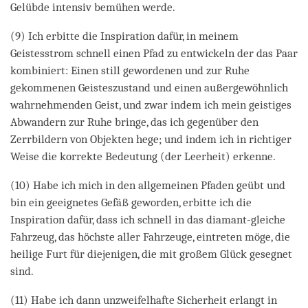
Gelübde intensiv bemühen werde.
(9) Ich erbitte die Inspiration dafür, in meinem
Geistesstrom schnell einen Pfad zu entwickeln der das Paar
kombiniert: Einen still gewordenen und zur Ruhe
gekommenen Geisteszustand und einen außergewöhnlich
wahrnehmenden Geist, und zwar indem ich mein geistiges
Abwandern zur Ruhe bringe, das ich gegenüber den
Zerrbildern von Objekten hege; und indem ich in richtiger
Weise die korrekte Bedeutung (der Leerheit) erkenne.
(10) Habe ich mich in den allgemeinen Pfaden geübt und
bin ein geeignetes Gefäß geworden, erbitte ich die
Inspiration dafür, dass ich schnell in das diamant-gleiche
Fahrzeug, das höchste aller Fahrzeuge, eintreten möge, die
heilige Furt für diejenigen, die mit großem Glück gesegnet
sind.
(11) Habe ich dann unzweifelhafte Sicherheit erlangt in