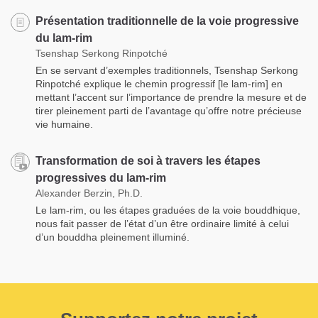
Présentation traditionnelle de la voie progressive
du lam-rim
Tsenshap Serkong Rinpotché
En se servant d’exemples traditionnels, Tsenshap Serkong
Rinpotché explique le chemin progressif [le lam-rim] en
mettant l’accent sur l’importance de prendre la mesure et de
tirer pleinement parti de l’avantage qu’offre notre précieuse
vie humaine.
Transformation de soi à travers les étapes
progressives du lam-rim
Alexander Berzin, Ph.D.
Le lam-rim, ou les étapes graduées de la voie bouddhique,
nous fait passer de l’état d’un être ordinaire limité à celui
d’un bouddha pleinement illuminé.