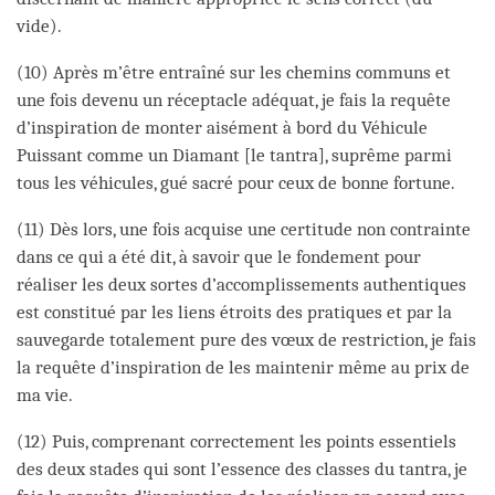
vide).
(10) Après m’être entraîné sur les chemins communs et
une fois devenu un réceptacle adéquat, je fais la requête
d’inspiration de monter aisément à bord du Véhicule
Puissant comme un Diamant [le tantra], suprême parmi
tous les véhicules, gué sacré pour ceux de bonne fortune.
(11) Dès lors, une fois acquise une certitude non contrainte
dans ce qui a été dit, à savoir que le fondement pour
réaliser les deux sortes d’accomplissements authentiques
est constitué par les liens étroits des pratiques et par la
sauvegarde totalement pure des vœux de restriction, je fais
la requête d’inspiration de les maintenir même au prix de
ma vie.
(12) Puis, comprenant correctement les points essentiels
des deux stades qui sont l’essence des classes du tantra, je