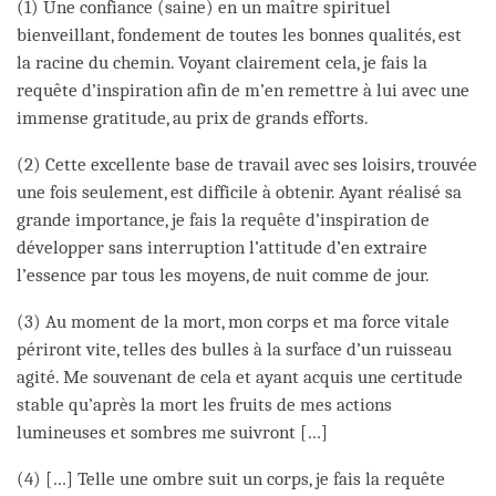
(1) Une confiance (saine) en un maître spirituel
bienveillant, fondement de toutes les bonnes qualités, est
la racine du chemin. Voyant clairement cela, je fais la
requête d’inspiration afin de m’en remettre à lui avec une
immense gratitude, au prix de grands efforts.
(2) Cette excellente base de travail avec ses loisirs, trouvée
une fois seulement, est difficile à obtenir. Ayant réalisé sa
grande importance, je fais la requête d’inspiration de
développer sans interruption l’attitude d’en extraire
l’essence par tous les moyens, de nuit comme de jour.
(3) Au moment de la mort, mon corps et ma force vitale
périront vite, telles des bulles à la surface d’un ruisseau
agité. Me souvenant de cela et ayant acquis une certitude
stable qu’après la mort les fruits de mes actions
lumineuses et sombres me suivront […]
(4) […] Telle une ombre suit un corps, je fais la requête