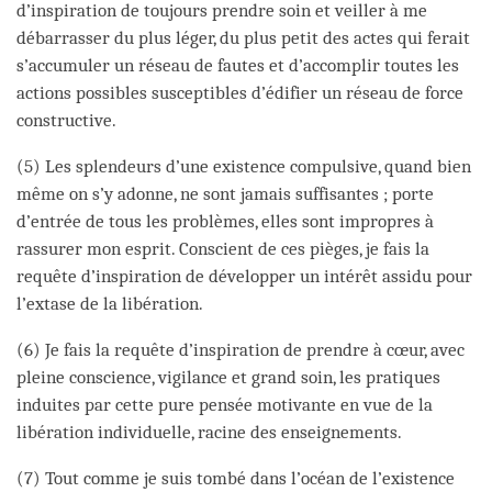
d’inspiration de toujours prendre soin et veiller à me
débarrasser du plus léger, du plus petit des actes qui ferait
s’accumuler un réseau de fautes et d’accomplir toutes les
actions possibles susceptibles d’édifier un réseau de force
constructive.
(5) Les splendeurs d’une existence compulsive, quand bien
même on s’y adonne, ne sont jamais suffisantes ; porte
d’entrée de tous les problèmes, elles sont impropres à
rassurer mon esprit. Conscient de ces pièges, je fais la
requête d’inspiration de développer un intérêt assidu pour
l’extase de la libération.
(6) Je fais la requête d’inspiration de prendre à cœur, avec
pleine conscience, vigilance et grand soin, les pratiques
induites par cette pure pensée motivante en vue de la
libération individuelle, racine des enseignements.
(7) Tout comme je suis tombé dans l’océan de l’existence