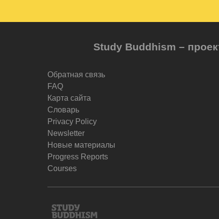
Study Buddhism – проек
Обратная связь
FAQ
Карта сайта
Словарь
Privacy Policy
Newsletter
Новые материалы
Progress Reports
Courses
Study