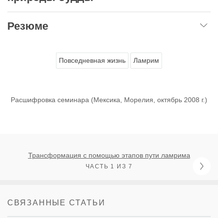
Резюме
Повседневная жизнь
Ламрим
Расшифровка семинара (Мексика, Морелия, октябрь 2008 г.)
Трансформация с помощью этапов пути ламрима
ЧАСТЬ 1 ИЗ 7
СВЯЗАННЫЕ СТАТЬИ