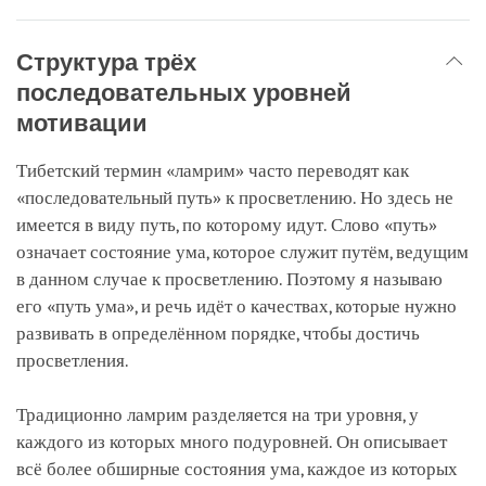
Структура трёх
последовательных уровней
мотивации
Тибетский термин «ламрим» часто переводят как
«последовательный путь» к просветлению. Но здесь не
имеется в виду путь, по которому идут. Слово «путь»
означает состояние ума, которое служит путём, ведущим
в данном случае к просветлению. Поэтому я называю
его «путь ума», и речь идёт о качествах, которые нужно
развивать в определённом порядке, чтобы достичь
просветления.
Традиционно ламрим разделяется на три уровня, у
каждого из которых много подуровней. Он описывает
всё более обширные состояния ума, каждое из которых