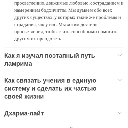
просветлению, движимые любовью, состраданием и
намерением бодхичитты. Мы думаем обо всех
других существах, у которых такие же проблемы и
страдания, как у нас. Мы хотим достичь
просветления, чтобы стать способными помогать
другим их преодолеть.
Как я изучал поэтапный путь
ламрима
Как связать учения в единую
систему и сделать их частью
своей жизни
Дхарма-лайт