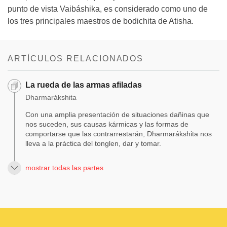
punto de vista Vaibáshika, es considerado como uno de
los tres principales maestros de bodichita de Atisha.
ARTÍCULOS RELACIONADOS
La rueda de las armas afiladas
Dharmarákshita
Con una amplia presentación de situaciones dañinas que
nos suceden, sus causas kármicas y las formas de
comportarse que las contrarrestarán, Dharmarákshita nos
lleva a la práctica del tonglen, dar y tomar.
mostrar todas las partes