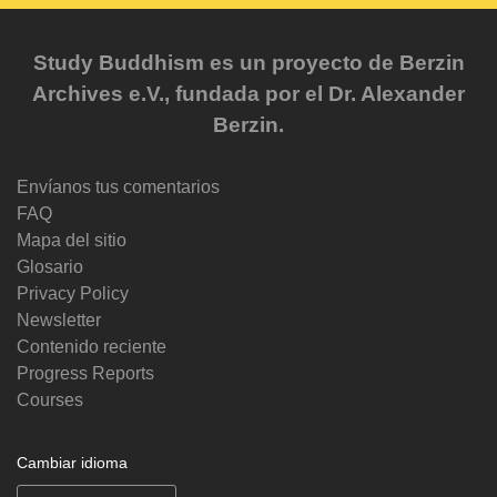
Study Buddhism es un proyecto de Berzin
Archives e.V., fundada por el Dr. Alexander
Berzin.
Envíanos tus comentarios
FAQ
Mapa del sitio
Glosario
Privacy Policy
Newsletter
Contenido reciente
Progress Reports
Courses
Cambiar idioma