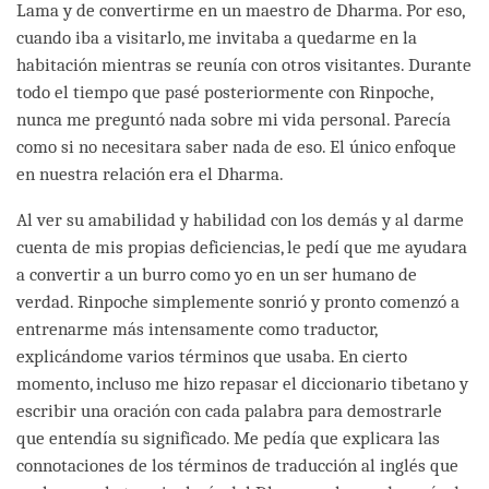
Lama y de convertirme en un maestro de Dharma. Por eso,
cuando iba a visitarlo, me invitaba a quedarme en la
habitación mientras se reunía con otros visitantes. Durante
todo el tiempo que pasé posteriormente con Rinpoche,
nunca me preguntó nada sobre mi vida personal. Parecía
como si no necesitara saber nada de eso. El único enfoque
en nuestra relación era el Dharma.
Al ver su amabilidad y habilidad con los demás y al darme
cuenta de mis propias deficiencias, le pedí que me ayudara
a convertir a un burro como yo en un ser humano de
verdad. Rinpoche simplemente sonrió y pronto comenzó a
entrenarme más intensamente como traductor,
explicándome varios términos que usaba. En cierto
momento, incluso me hizo repasar el diccionario tibetano y
escribir una oración con cada palabra para demostrarle
que entendía su significado. Me pedía que explicara las
connotaciones de los términos de traducción al inglés que