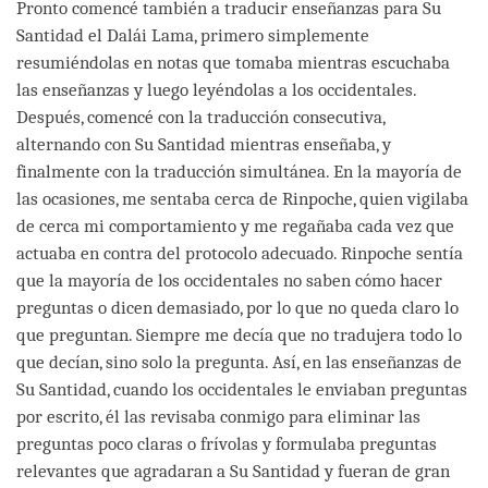
Pronto comencé también a traducir enseñanzas para Su
Santidad el Dalái Lama, primero simplemente
resumiéndolas en notas que tomaba mientras escuchaba
las enseñanzas y luego leyéndolas a los occidentales.
Después, comencé con la traducción consecutiva,
alternando con Su Santidad mientras enseñaba, y
finalmente con la traducción simultánea. En la mayoría de
las ocasiones, me sentaba cerca de Rinpoche, quien vigilaba
de cerca mi comportamiento y me regañaba cada vez que
actuaba en contra del protocolo adecuado. Rinpoche sentía
que la mayoría de los occidentales no saben cómo hacer
preguntas o dicen demasiado, por lo que no queda claro lo
que preguntan. Siempre me decía que no tradujera todo lo
que decían, sino solo la pregunta. Así, en las enseñanzas de
Su Santidad, cuando los occidentales le enviaban preguntas
por escrito, él las revisaba conmigo para eliminar las
preguntas poco claras o frívolas y formulaba preguntas
relevantes que agradaran a Su Santidad y fueran de gran