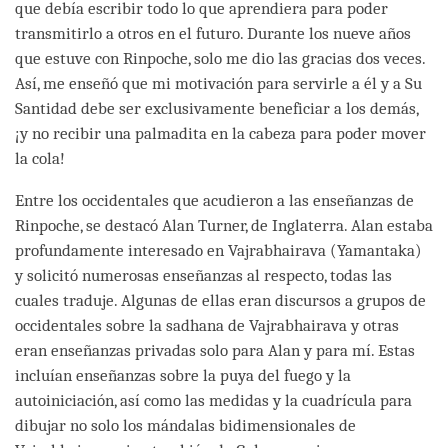
que debía escribir todo lo que aprendiera para poder
transmitirlo a otros en el futuro. Durante los nueve años
que estuve con Rinpoche, solo me dio las gracias dos veces.
Así, me enseñó que mi motivación para servirle a él y a Su
Santidad debe ser exclusivamente beneficiar a los demás,
¡y no recibir una palmadita en la cabeza para poder mover
la cola!
Entre los occidentales que acudieron a las enseñanzas de
Rinpoche, se destacó Alan Turner, de Inglaterra. Alan estaba
profundamente interesado en Vajrabhairava (Yamantaka)
y solicitó numerosas enseñanzas al respecto, todas las
cuales traduje. Algunas de ellas eran discursos a grupos de
occidentales sobre la sadhana de Vajrabhairava y otras
eran enseñanzas privadas solo para Alan y para mí. Estas
incluían enseñanzas sobre la puya del fuego y la
autoiniciación, así como las medidas y la cuadrícula para
dibujar no solo los mándalas bidimensionales de