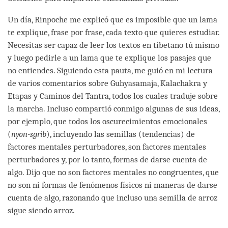
Un día, Rinpoche me explicó que es imposible que un lama
te explique, frase por frase, cada texto que quieres estudiar.
Necesitas ser capaz de leer los textos en tibetano tú mismo
y luego pedirle a un lama que te explique los pasajes que
no entiendes. Siguiendo esta pauta, me guió en mi lectura
de varios comentarios sobre Guhyasamaja, Kalachakra y
Etapas y Caminos del Tantra, todos los cuales traduje sobre
la marcha. Incluso compartió conmigo algunas de sus ideas,
por ejemplo, que todos los oscurecimientos emocionales
(
nyon-sgrib
), incluyendo las semillas (tendencias) de
factores mentales perturbadores, son factores mentales
perturbadores y, por lo tanto, formas de darse cuenta de
algo. Dijo que no son factores mentales no congruentes, que
no son ni formas de fenómenos físicos ni maneras de darse
cuenta de algo, razonando que incluso una semilla de arroz
sigue siendo arroz.