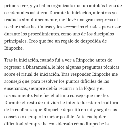
primera vez, y yo había organizado que un autobús lleno de
occidentales asistiera. Durante la iniciación, mientras yo
traducía simultáneamente, me llevé una gran sorpresa al
recibir todas las túnicas y los accesorios rituales para usar
durante los procedimientos, como uno de los discípulos
principales. Creo que fue un regalo de despedida de
Rinpoche.
Tras la iniciación, cuando fui a ver a Rinpoche antes de
regresar a Dharamsala, le hice algunas preguntas técnicas
sobre el ritual de iniciación. Tras responder, Rinpoche me
aconsejó que, para resolver los puntos difíciles de las
enseñanzas, siempre debía recurrir a la lógica y el
razonamiento. Este fue el último consejo que me dio.
Durante el resto de mi vida he intentado estar a la altura
de la confianza que Rinpoche depositó en mí y seguir sus
consejos y ejemplo lo mejor posible. Ante cualquier
dificultad, siempre he considerado cómo Rinpoche la