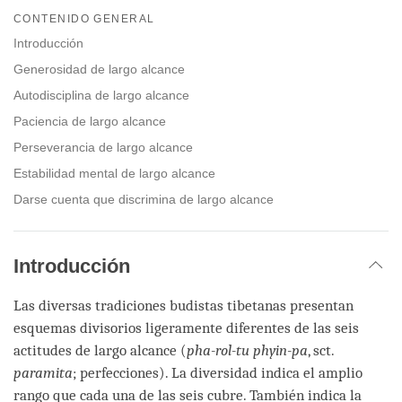
on
CONTENIDO GENERAL
facebook
Introducción
Generosidad de largo alcance
Autodisciplina de largo alcance
Paciencia de largo alcance
Perseverancia de largo alcance
Estabilidad mental de largo alcance
Darse cuenta que discrimina de largo alcance
Introducción
Las diversas tradiciones budistas tibetanas presentan
esquemas divisorios ligeramente diferentes de las seis
actitudes de largo alcance (
pha-rol-tu phyin-pa
, sct.
paramita
; perfecciones). La diversidad indica el amplio
rango que cada una de las seis cubre. También indica la