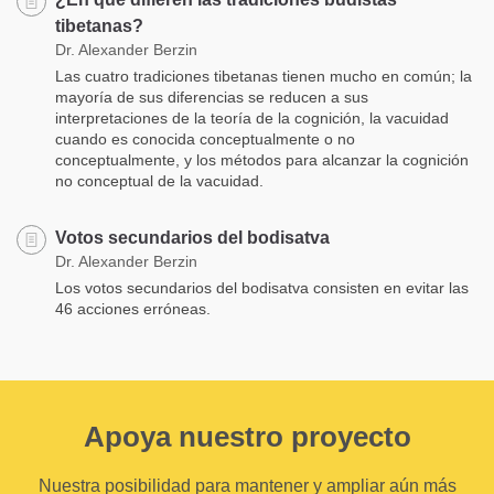
tibetanas?
Dr. Alexander Berzin
Las cuatro tradiciones tibetanas tienen mucho en común; la
mayoría de sus diferencias se reducen a sus
interpretaciones de la teoría de la cognición, la vacuidad
cuando es conocida conceptualmente o no
conceptualmente, y los métodos para alcanzar la cognición
no conceptual de la vacuidad.
Votos secundarios del bodisatva
Dr. Alexander Berzin
Los votos secundarios del bodisatva consisten en evitar las
46 acciones erróneas.
Apoya nuestro proyecto
Nuestra posibilidad para mantener y ampliar aún más