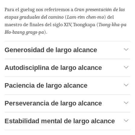
Para el guelug nos referiremos a
Gran presentación de las
etapas graduales del camino
(
Lam-rim chen-mo
) del
maestro de finales del siglo XIV, Tsongkapa (
Tsong-kha-pa
Blo-bzang grags-pa
).
Generosidad de largo alcance
Autodisciplina de largo alcance
Paciencia de largo alcance
Perseverancia de largo alcance
Estabilidad mental de largo alcance